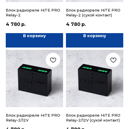
Блок радиореле HiTE PRO
Блок радиореле HiTE PRO
Relay-2
Relay-2 (сухой контакт)
4 780
р.
4 780
р.
В корзину
В корзину
Блок радиореле HiTE PRO
Блок радиореле HiTE PRO
Relay-2/12V
Relay-2/12V (сухой контакт)