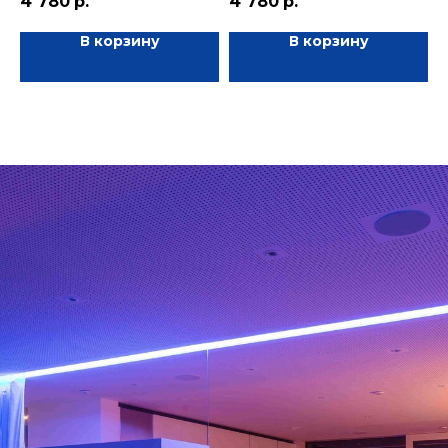
4 780
р.
4 780
р.
В корзину
В корзину