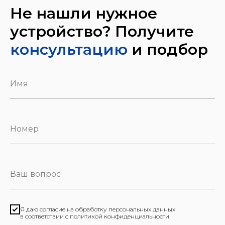
Не нашли нужное
устройство? Получите
консультацию
и подбор
Я даю согласие на обработку персональных данных
в соответствии с политикой конфиденциальности