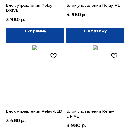
Блок управления Relay-
Блок управления Relay-F2
DRIVE
4 980
р.
3 980
р.
В корзину
В корзину
Блок управления Relay-LED
Блок управления Relay-
DRIVE
3 480
р.
3 980
р.