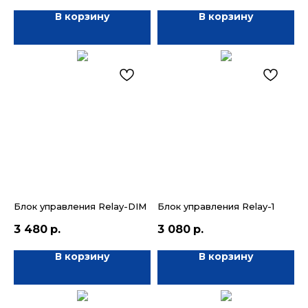
В корзину
В корзину
Блок управления Relay-DIM
Блок управления Relay-1
3 480
р.
3 080
р.
В корзину
В корзину