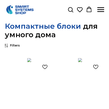
Компактные блоки
для
умного дома
Filters