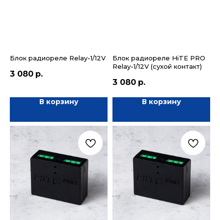
Блок радиореле Relay-1/12V
Блок радиореле HiTE PRO
Relay-1/12V (сухой контакт)
3 080
р.
3 080
р.
В корзину
В корзину