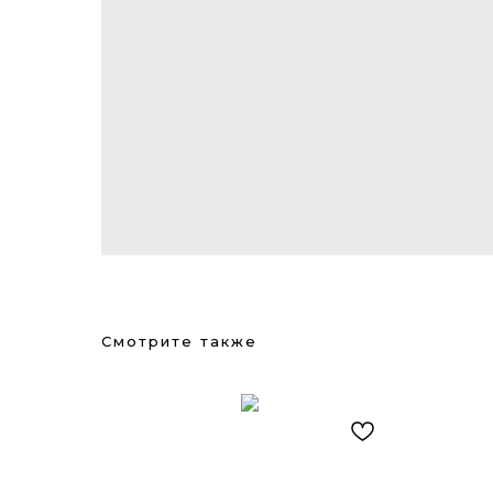
Смотрите также