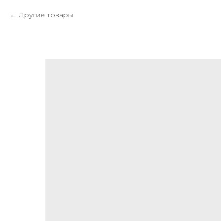
Другие товары